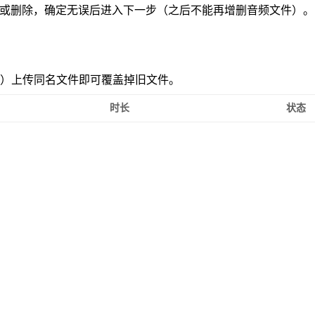
添加或删除，确定无误后进入下一步（之后不能再增删音频文件）
）上传同名文件即可覆盖掉旧文件。
时长
状态