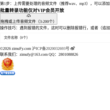
第1步：上传需要处理的音频文件（推荐wav、mp3），可以
批量转录功能仅对VIP会员开放
拖拽或上传音频文件（3-200个）
操作技巧：遇到报错的文件，这时可以删除报错行，或者（追加
文件名称（
0
个）
©2026 zimuFy.com
沪ICP备2020032693号
联系我们：zimufy@163.com
QQ：2801088826